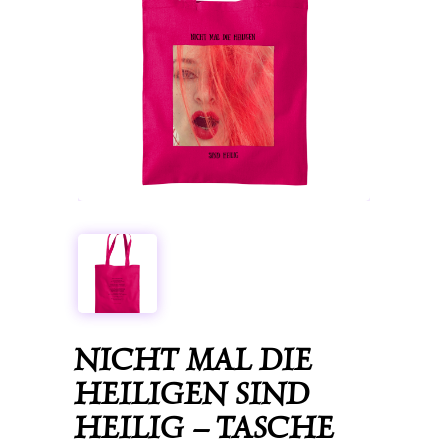
NICHT MAL DIE
HEILIGEN SIND
HEILIG – TASCHE