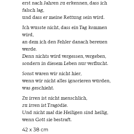
erst nach Jahren zu erkennen, dass ich
falsch lag,
und dass er meine Rettung sein wird.
Ich wusste nicht, dass ein Tag kommen
wird,
an dem ich den Fehler danach bereuen
werde.
Denn nichts wird vergessen, vergeben,
sondern in diesem Leben nur verflucht.
Sonst wären wir nicht hier,
wenn wir nicht alles ignorieren würden,
was geschieht.
Zu irren ist nicht menschlich,
zu irren ist Tragödie.
Und nicht mal die Heiligen sind heilig,
wenn Gott sie bestraft.
42 x 38 cm