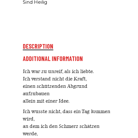
Sind Heilig
DESCRIPTION
ADDITIONAL INFORMATION
Ich war zu unreif, als ich liebte.
Ich verstand nicht die Kraft,
einen schützenden Abgrund
aufzubauen
allein mit einer Idee.
Ich wusste nicht, dass ein Tag kommen
wird,
an dem ich den Schmerz schätzen
werde,