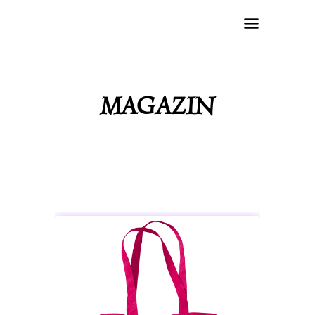
MAGAZIN