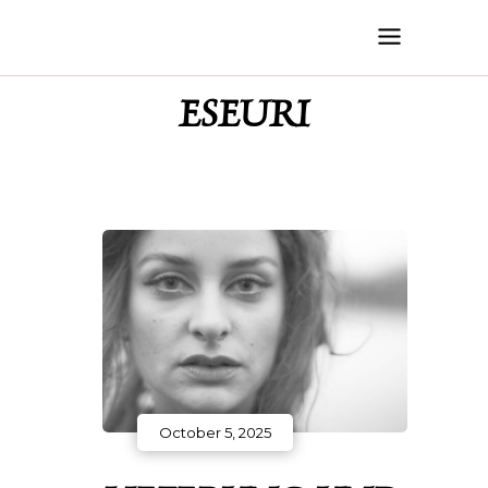
ESEURI
October 5, 2025