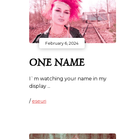
February 6, 2024
ONE NAME
I`m watching your name in my
display
/
eseuri