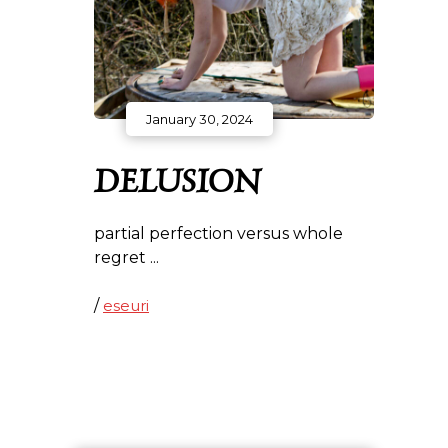
January 30, 2024
DELUSION
partial perfection versus whole
regret
/
eseuri