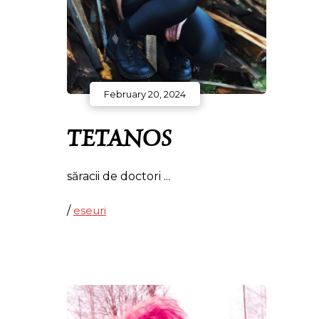
February 20, 2024
TETANOS
săracii de doctori
/
eseuri