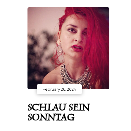
February 26, 2024
SCHLAU SEIN
SONNTAG