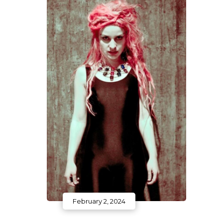
February 2, 2024